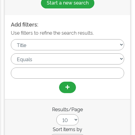
Start a new search
Add filters:
Use filters to refine the search results.
Results/Page
Sort items by