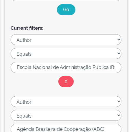
Current filters: