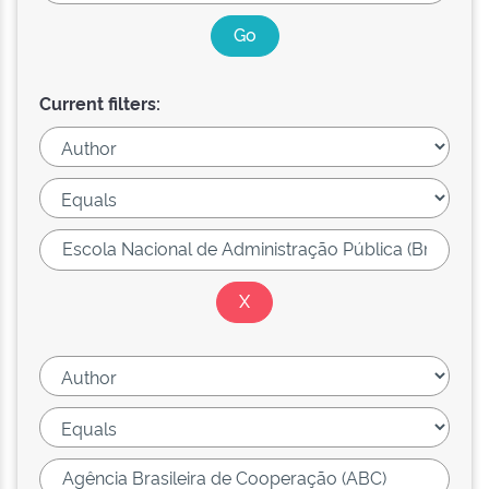
Current filters: