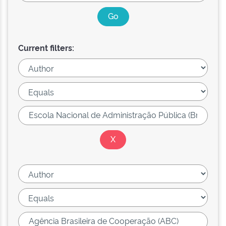
Current filters: