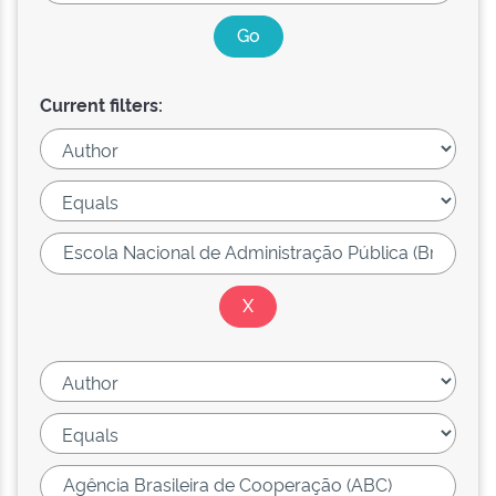
Current filters: