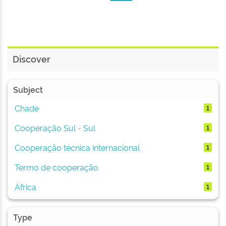
Discover
Subject
Chade
1
Cooperação Sul - Sul
1
Cooperação técnica internacional
1
Termo de cooperação
1
África
1
Type