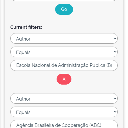
Current filters: