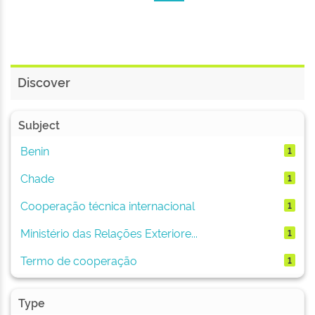
Discover
Subject
Benin
1
Chade
1
Cooperação técnica internacional
1
Ministério das Relações Exteriore...
1
Termo de cooperação
1
Type