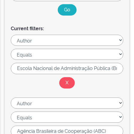
Current filters: