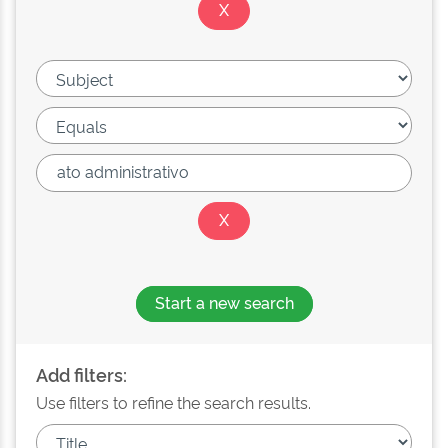
Start a new search
Add filters:
Use filters to refine the search results.