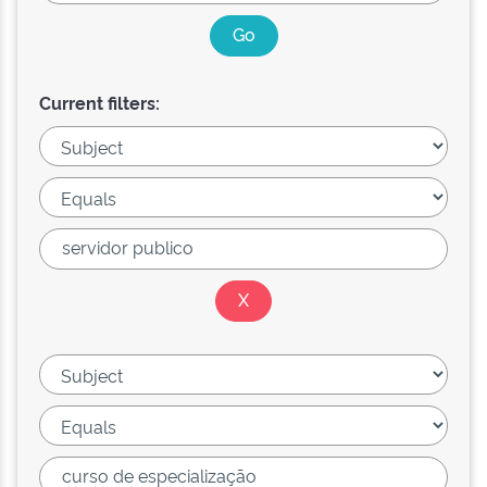
Current filters: