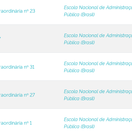
Escola Nacional de Administraç
raordinária nº 23
Pública (Brasil)
Escola Nacional de Administraç
7
Pública (Brasil)
Escola Nacional de Administraç
raordinária nº 31
Pública (Brasil)
Escola Nacional de Administraç
raordinária nº 27
Pública (Brasil)
Escola Nacional de Administraç
aordinária nº 1
Pública (Brasil)