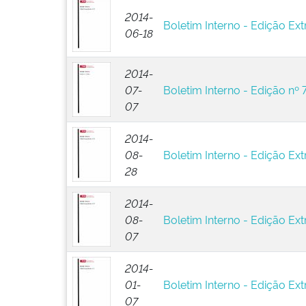
2014-
Boletim Interno - Edição Ext
06-18
2014-
07-
Boletim Interno - Edição nº 
07
2014-
08-
Boletim Interno - Edição Ext
28
2014-
08-
Boletim Interno - Edição Ext
07
2014-
01-
Boletim Interno - Edição Extr
07