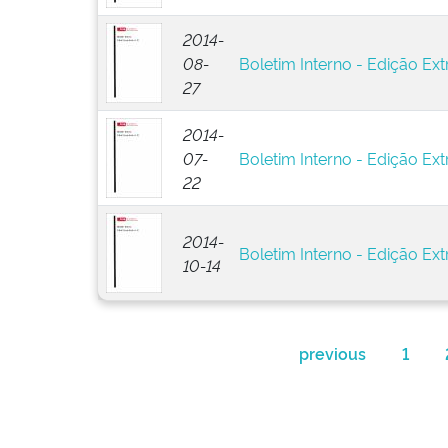
2014-
08-
Boletim Interno - Edição Ext
27
2014-
07-
Boletim Interno - Edição Ext
22
2014-
Boletim Interno - Edição Ext
10-14
previous
1