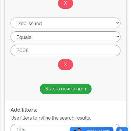
Start a new search
Add filters:
Use filters to refine the search results.