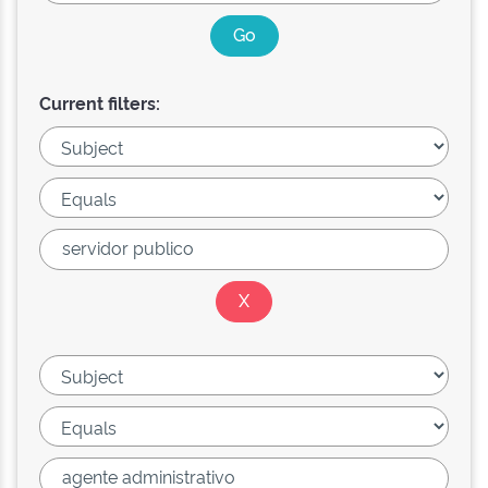
Current filters: