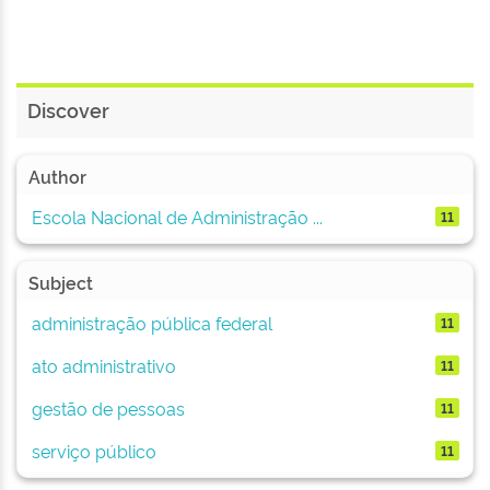
Discover
Author
Escola Nacional de Administração ...
11
Subject
administração pública federal
11
ato administrativo
11
gestão de pessoas
11
serviço público
11