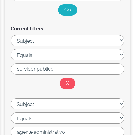
Current filters: