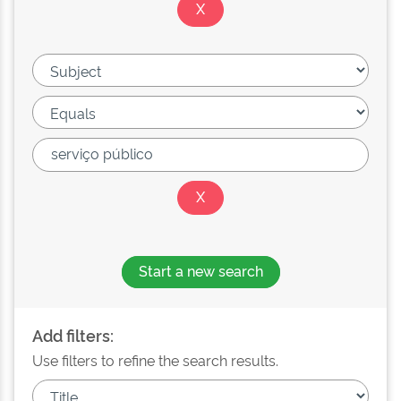
Start a new search
Add filters:
Use filters to refine the search results.