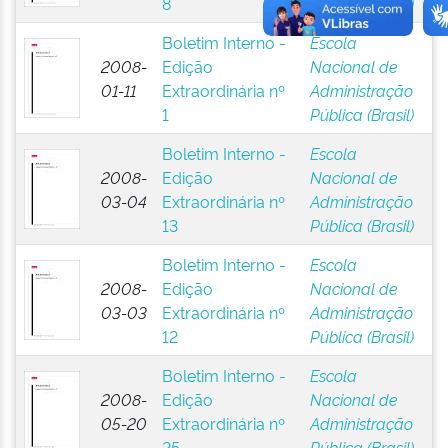
8
Pública (Brasil)
Boletim Interno -
Escola
2008-
Edição
Nacional de
01-11
Extraordinária nº
Administração
1
Pública (Brasil)
Boletim Interno -
Escola
2008-
Edição
Nacional de
03-04
Extraordinária nº
Administração
13
Pública (Brasil)
Boletim Interno -
Escola
2008-
Edição
Nacional de
03-03
Extraordinária nº
Administração
12
Pública (Brasil)
Boletim Interno -
Escola
2008-
Edição
Nacional de
05-20
Extraordinária nº
Administração
25
Pública (Brasil)