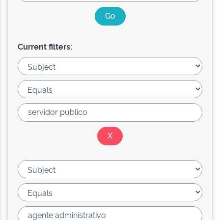
Current filters: