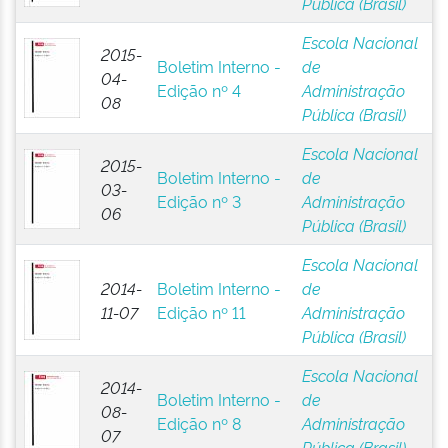
Pública (Brasil)
Escola Nacional
2015-
Boletim Interno -
de
04-
Edição nº 4
Administração
08
Pública (Brasil)
Escola Nacional
2015-
Boletim Interno -
de
03-
Edição nº 3
Administração
06
Pública (Brasil)
Escola Nacional
2014-
Boletim Interno -
de
11-07
Edição nº 11
Administração
Pública (Brasil)
Escola Nacional
2014-
Boletim Interno -
de
08-
Edição nº 8
Administração
07
Pública (Brasil)