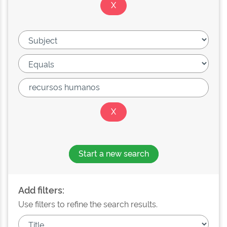
Start a new search
Add filters:
Use filters to refine the search results.