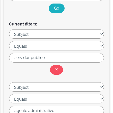
Current filters: