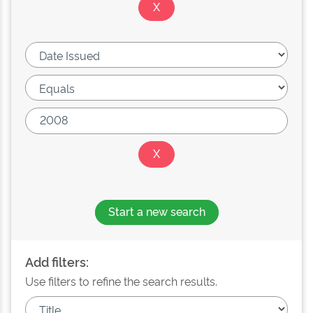
Start a new search
Add filters:
Use filters to refine the search results.