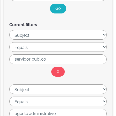
Current filters: