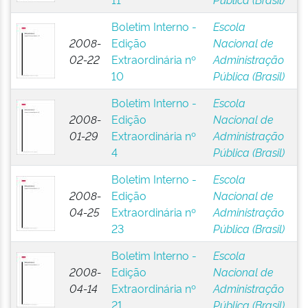
Boletim Interno -
Escola
2008-
Edição
Nacional de
02-22
Extraordinária nº
Administração
10
Pública (Brasil)
Boletim Interno -
Escola
2008-
Edição
Nacional de
01-29
Extraordinária nº
Administração
4
Pública (Brasil)
Boletim Interno -
Escola
2008-
Edição
Nacional de
04-25
Extraordinária nº
Administração
23
Pública (Brasil)
Boletim Interno -
Escola
2008-
Edição
Nacional de
04-14
Extraordinária nº
Administração
21
Pública (Brasil)