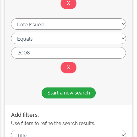
Start a new search
Add filters:
Use filters to refine the search results.