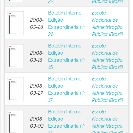
22
Pública (Brasil)
Boletim Interno -
Escola
2008-
Edição
Nacional de
05-28
Extraordinária nº
Administração
26
Pública (Brasil)
Boletim Interno -
Escola
2008-
Edição
Nacional de
03-18
Extraordinária nº
Administração
15
Pública (Brasil)
Boletim Interno -
Escola
2008-
Edição
Nacional de
03-27
Extraordinária nº
Administração
17
Pública (Brasil)
Boletim Interno -
Escola
2008-
Edição
Nacional de
03-03
Extraordinária nº
Administração
11
Pública (Brasil)