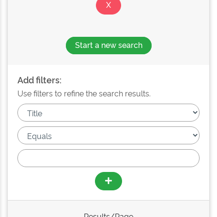
Start a new search
Add filters:
Use filters to refine the search results.
Results/Page