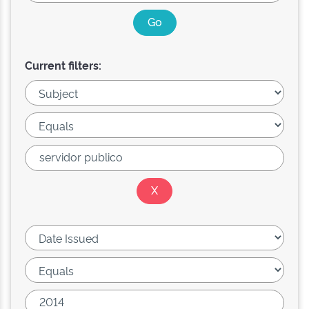
Current filters: