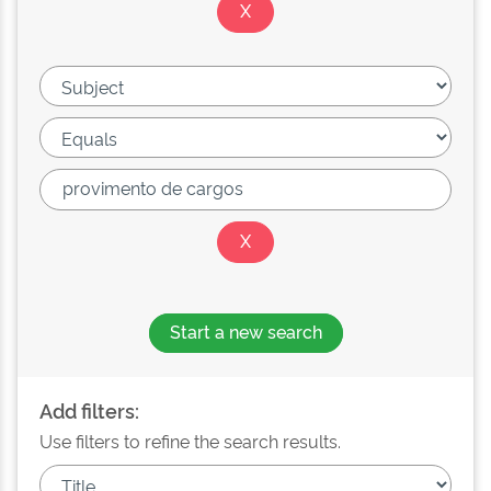
Start a new search
Add filters:
Use filters to refine the search results.