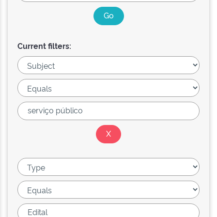
Current filters: