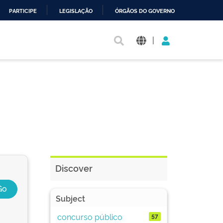
PARTICIPE
LEGISLAÇÃO
ÓRGÃOS DO GOVERNO
|
Discover
Subject
concurso público
57