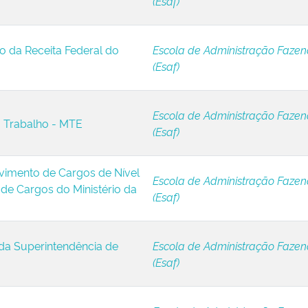
(Esaf)
o da Receita Federal do
Escola de Administração Fazen
(Esaf)
Escola de Administração Fazen
o Trabalho - MTE
(Esaf)
vimento de Cargos de Nível
Escola de Administração Fazen
 de Cargos do Ministério da
(Esaf)
da Superintendência de
Escola de Administração Fazen
(Esaf)