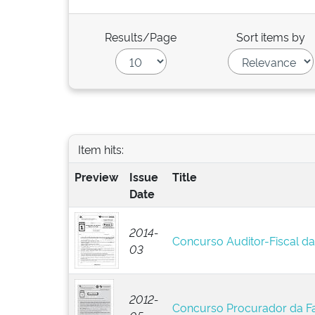
Results/Page
Sort items by
Item hits:
Preview
Issue
Title
Date
2014-
Concurso Auditor-Fiscal da 
03
2012-
Concurso Procurador da F