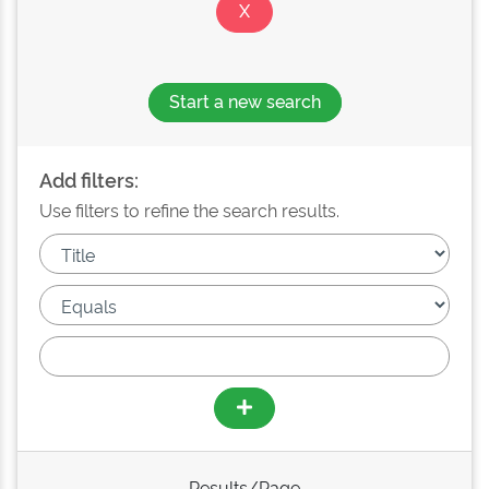
Start a new search
Add filters:
Use filters to refine the search results.
Results/Page