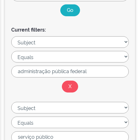
Current filters: