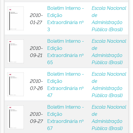
Boletim Interno -
Escola Nacional
2010-
Edição
de
01-27
Extraordinária nº
Administração
3
Pública (Brasil)
Boletim Interno -
Escola Nacional
2010-
Edição
de
09-21
Extraordinária nº
Administração
65
Pública (Brasil)
Boletim Interno -
Escola Nacional
2010-
Edição
de
07-26
Extraordinária nº
Administração
47
Pública (Brasil)
Boletim Interno -
Escola Nacional
2010-
Edição
de
09-27
Extraordinária nº
Administração
67
Pública (Brasil)