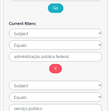
Current filters: