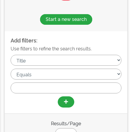
Start a new search
Add filters:
Use filters to refine the search results.
Results/Page