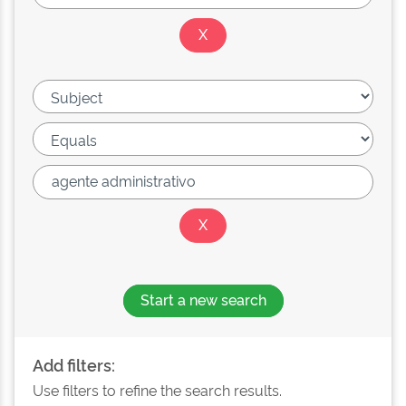
Start a new search
Add filters:
Use filters to refine the search results.