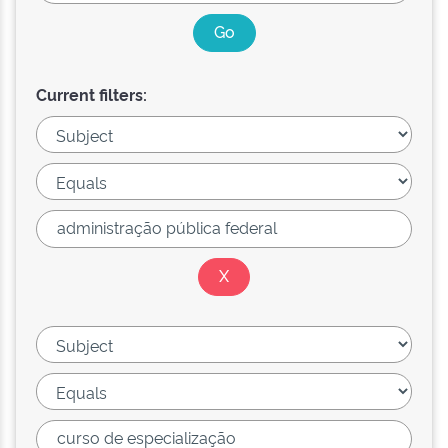
Current filters: