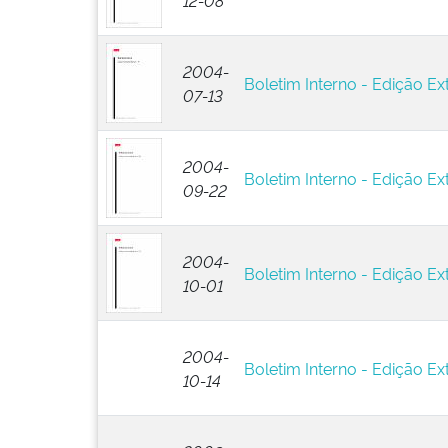
12-08
2004-
Boletim Interno - Edição Ext
07-13
2004-
Boletim Interno - Edição Ex
09-22
2004-
Boletim Interno - Edição Ext
10-01
2004-
Boletim Interno - Edição Ext
10-14