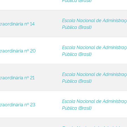
Pública (Brasil)
Escola Nacional de Administra
raordinária nº 14
Pública (Brasil)
Escola Nacional de Administra
traordinária nº 20
Pública (Brasil)
Escola Nacional de Administra
raordinária nº 21
Pública (Brasil)
Escola Nacional de Administra
raordinária nº 23
Pública (Brasil)