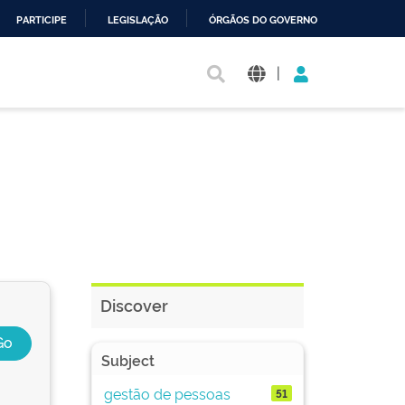
PARTICIPE
LEGISLAÇÃO
ÓRGÃOS DO GOVERNO
|
Discover
Subject
gestão de pessoas
51