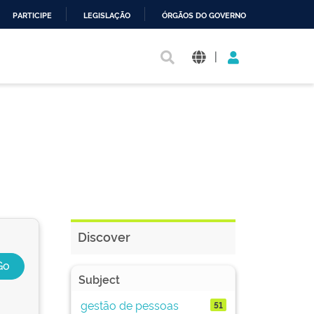
PARTICIPE
LEGISLAÇÃO
ÓRGÃOS DO GOVERNO
|
Discover
Subject
gestão de pessoas
51