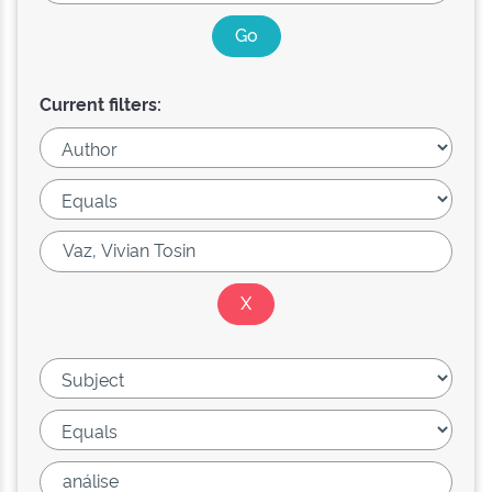
Current filters: