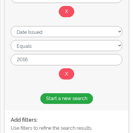
Start a new search
Add filters:
Use filters to refine the search results.