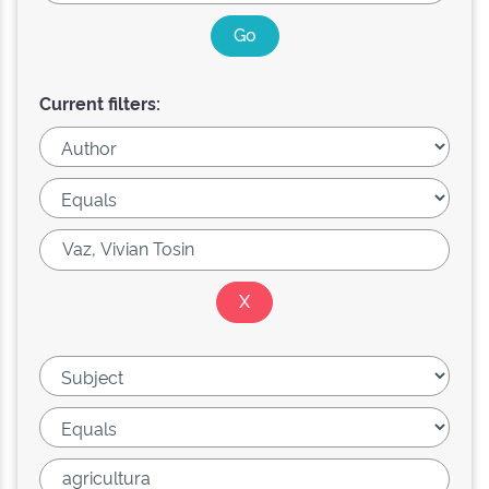
Current filters: