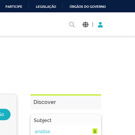
PARTICIPE
LEGISLAÇÃO
ÓRGÃOS DO GOVERNO
|
Discover
Subject
análise
1