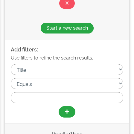
Start a new search
Add filters:
Use filters to refine the search results.
Results/Page