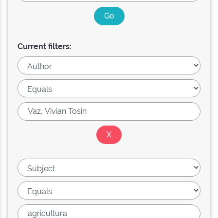
Current filters: