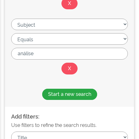
Start a new search
Add filters:
Use filters to refine the search results.