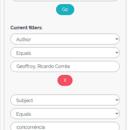
Current filters: