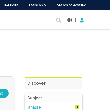
PARTICIPE
LEGISLAÇÃO
ÓRGÃOS DO GOVERNO
|
Discover
Subject
análise
1