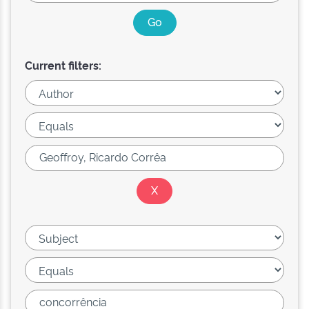
Current filters: