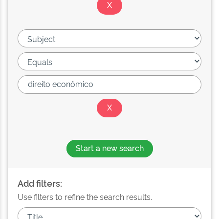
Start a new search
Add filters:
Use filters to refine the search results.