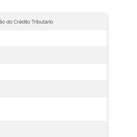
ão do Crédito Tributário