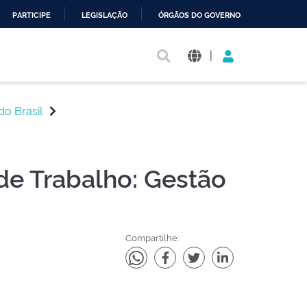
PARTICIPE
LEGISLAÇÃO
ÓRGÃOS DO GOVERNO
|
do Brasil
de Trabalho: Gestão
Compartilhe: