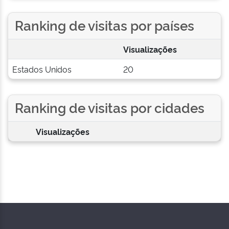
Ranking de visitas por países
Visualizações
Estados Unidos
20
Ranking de visitas por cidades
Visualizações