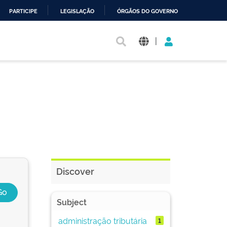
PARTICIPE
LEGISLAÇÃO
ÓRGÃOS DO GOVERNO
|
Discover
Subject
administração tributária
1