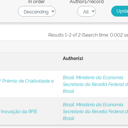
In order
Authors/record
Results 1-2 of 2 (Search time: 0.002 s
Author(s)
Brasil. Ministério da Economia.
º Prêmio de Criatividade e
Secretaria da Receita Federal 
Brasil
Brasil. Ministério da Economia.
e Inovação da RFB
Secretaria da Receita Federal 
Brasil