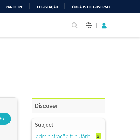
PARTICIPE
LEGISLAÇÃO
ÓRGÃOS DO GOVERNO
|
Discover
Subject
administração tributária
2