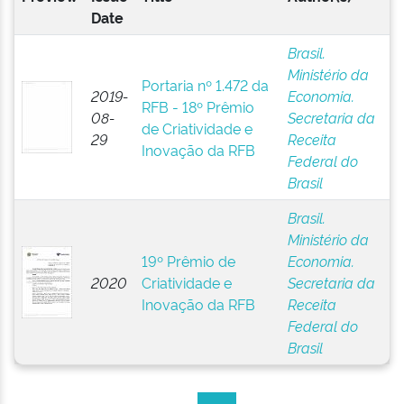
Date
Brasil.
Ministério da
Portaria nº 1.472 da
2019-
Economia.
RFB - 18º Prêmio
08-
Secretaria da
de Criatividade e
29
Receita
Inovação da RFB
Federal do
Brasil
Brasil.
Ministério da
19º Prêmio de
Economia.
2020
Criatividade e
Secretaria da
Inovação da RFB
Receita
Federal do
Brasil