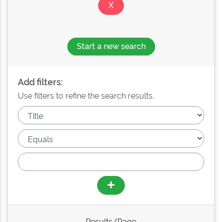
Start a new search
Add filters:
Use filters to refine the search results.
Results/Page