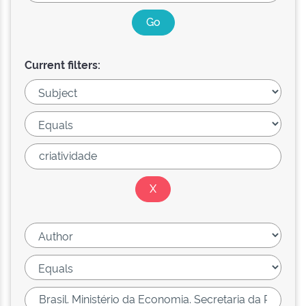
Current filters: