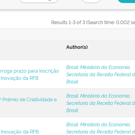
Results 1-3 of 3 (Search time: 0.002 s
Author(s)
Brasil. Ministério da Economia.
orroga prazo para inscrição
Secretaria da Receita Federal 
e Inovação da RFB
Brasil
Brasil. Ministério da Economia.
º Prêmio de Criatividade e
Secretaria da Receita Federal 
Brasil
Brasil. Ministério da Economia.
e Inovação da RFB
Secretaria da Receita Federal 