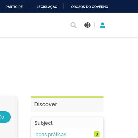
PARTICIPE
LEGISLAÇÃO
ÓRGÃOS DO GOVERNO
|
Discover
Subject
boas práticas
3