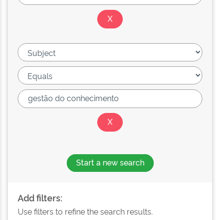
Start a new search
Add filters:
Use filters to refine the search results.