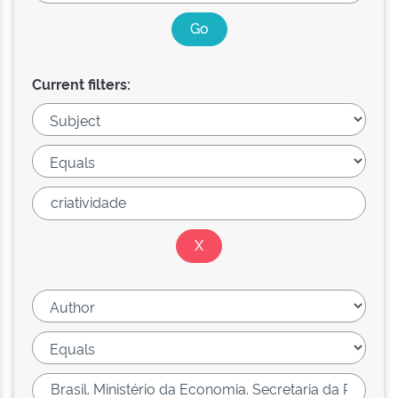
Current filters: