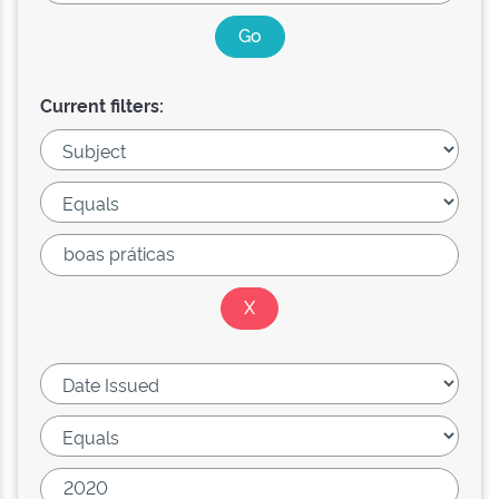
Current filters: