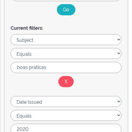
Current filters: