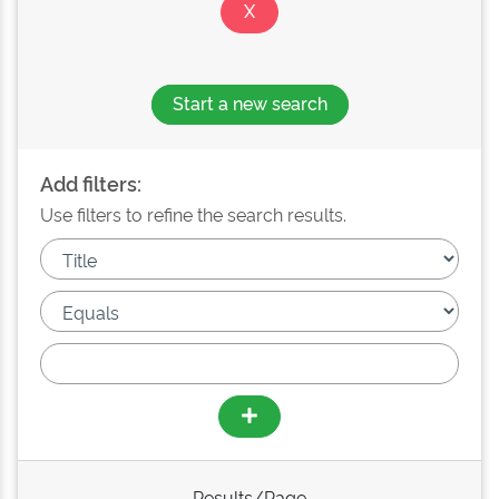
Start a new search
Add filters:
Use filters to refine the search results.
Results/Page