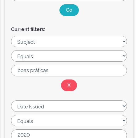
Current filters: