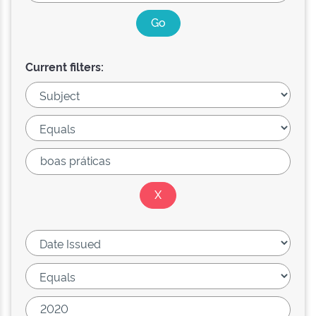
Current filters: