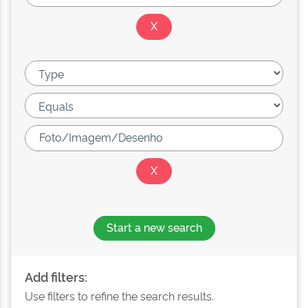
Start a new search
Add filters:
Use filters to refine the search results.