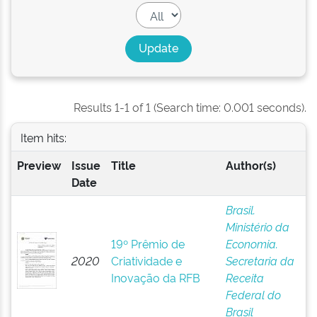
Results 1-1 of 1 (Search time: 0.001 seconds).
Item hits:
Preview
Issue
Title
Author(s)
Date
Brasil.
Ministério da
19º Prêmio de
Economia.
2020
Criatividade e
Secretaria da
Inovação da RFB
Receita
Federal do
Brasil