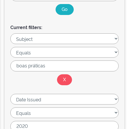
Current filters: