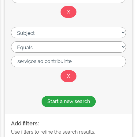
Start a new search
Add filters:
Use filters to refine the search results.