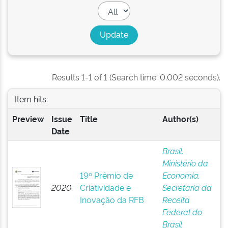
Results 1-1 of 1 (Search time: 0.002 seconds).
Item hits:
Preview
Issue
Title
Author(s)
Date
Brasil.
Ministério da
19º Prêmio de
Economia.
2020
Criatividade e
Secretaria da
Inovação da RFB
Receita
Federal do
Brasil