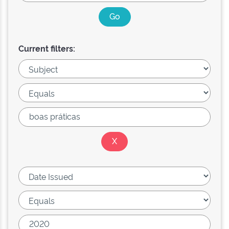
Current filters: