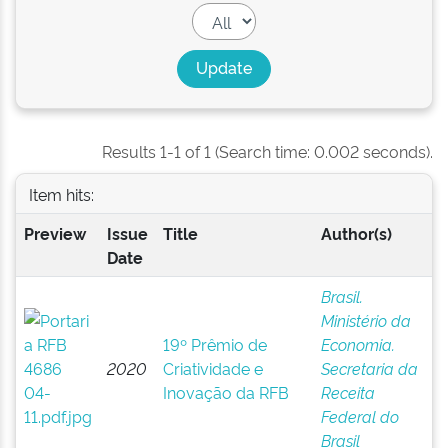
Results 1-1 of 1 (Search time: 0.002 seconds).
Item hits:
Preview
Issue
Title
Author(s)
Date
Brasil.
Ministério da
19º Prêmio de
Economia.
2020
Criatividade e
Secretaria da
Inovação da RFB
Receita
Federal do
Brasil