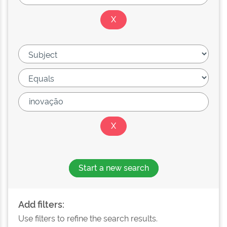
Start a new search
Add filters:
Use filters to refine the search results.