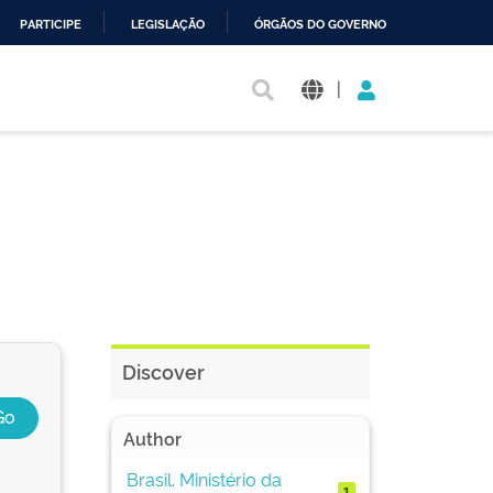
PARTICIPE
LEGISLAÇÃO
ÓRGÃOS DO GOVERNO
|
Discover
Author
Brasil. Ministério da
1