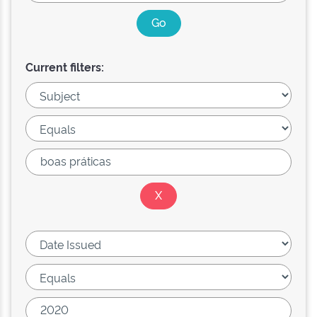
Current filters: