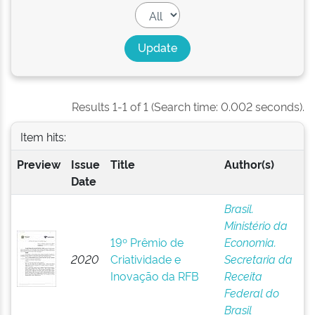
Results 1-1 of 1 (Search time: 0.002 seconds).
Item hits:
Preview
Issue
Title
Author(s)
Date
Brasil.
Ministério da
19º Prêmio de
Economia.
2020
Criatividade e
Secretaria da
Inovação da RFB
Receita
Federal do
Brasil