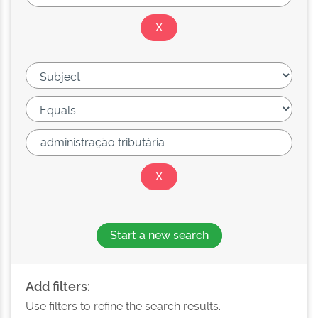
Start a new search
Add filters:
Use filters to refine the search results.