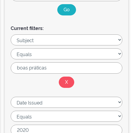
Current filters: