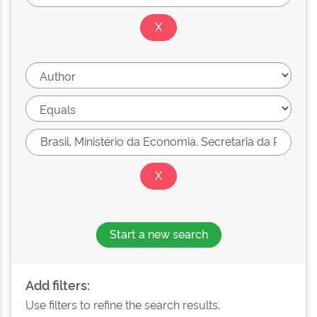
Start a new search
Add filters:
Use filters to refine the search results.