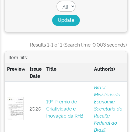
Results 1-1 of 1 (Search time: 0.003 seconds).
Item hits:
Preview
Issue
Title
Author(s)
Date
Brasil.
Ministério da
19º Prêmio de
Economia.
2020
Criatividade e
Secretaria da
Inovação da RFB
Receita
Federal do
Brasil