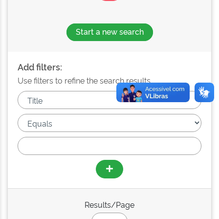
Start a new search
Add filters:
Use filters to refine the search results.
Results/Page