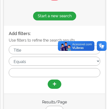
Start a new search
Add filters:
Use filters to refine the search results.
Results/Page