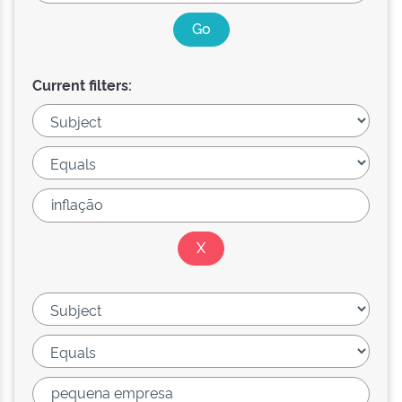
Current filters: