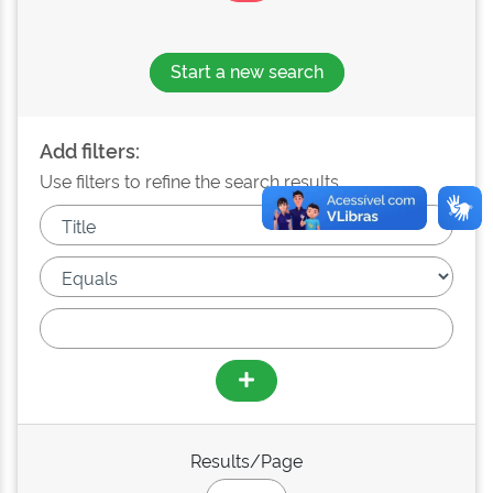
Start a new search
Add filters:
Use filters to refine the search results.
Results/Page