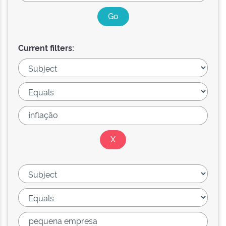
Current filters: