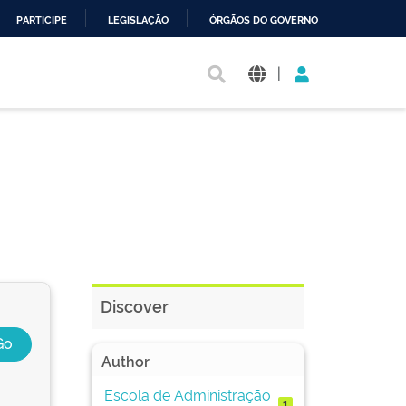
PARTICIPE
LEGISLAÇÃO
ÓRGÃOS DO GOVERNO
|
Discover
Author
Escola de Administração
1