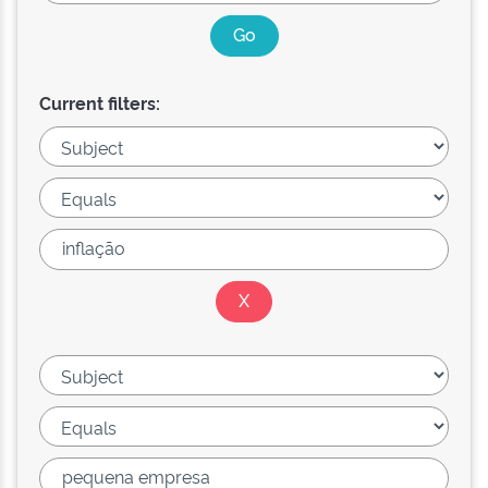
Current filters: