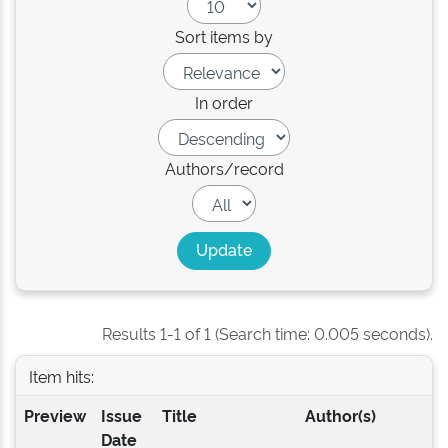
Sort items by
In order
Authors/record
Results 1-1 of 1 (Search time: 0.005 seconds).
Item hits:
Preview
Issue
Title
Author(s)
Date