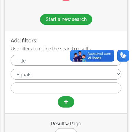
Start a new search
Add filters:
Use filters to refine the search results.
Results/Page