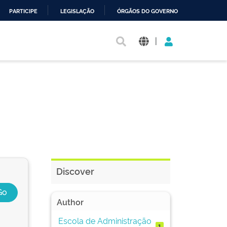
PARTICIPE
LEGISLAÇÃO
ÓRGÃOS DO GOVERNO
|
Discover
Author
Escola de Administração
1